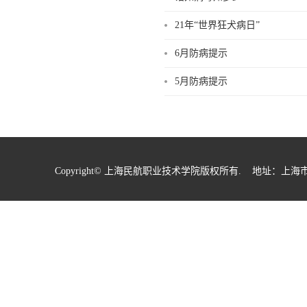
21年“世界狂犬病日”
6月防病提示
5月防病提示
Copyright© 上海民航职业技术学院版权所有. 地址