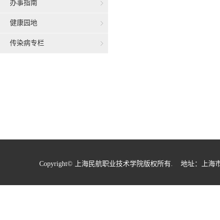
办事指南
健康园地
传染病专栏
Copyright© 上海民航职业技术学院版权所有. 地址