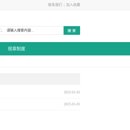
联系我们
|
加入收藏
规章制度
2025-01-01
2025-01-01