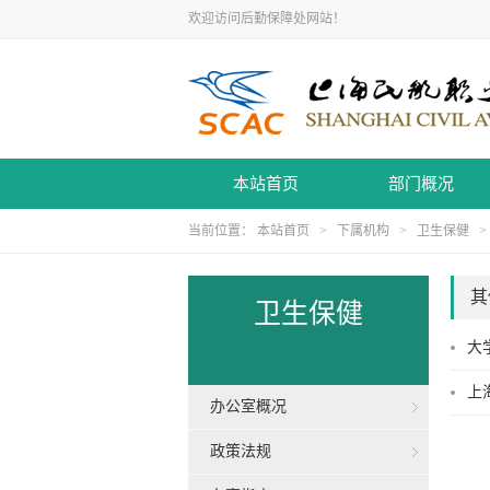
欢迎访问后勤保障处网站！
本站首页
部门概况
当前位置：
本站首页
>
下属机构
>
卫生保健
其
卫生保健
大
上
办公室概况
政策法规