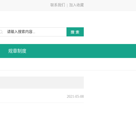
联系我们
|
加入收藏
规章制度
2021-05-08