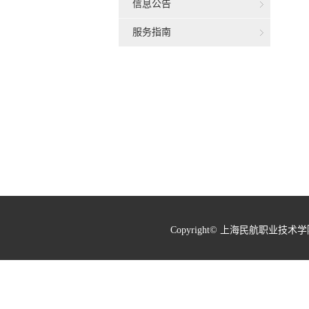
信息公告
服务指南
Copyright© 上海民航职