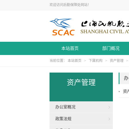
欢迎访问后勤保障处网站！
本站首页
部门概况
当前位置：
本站首页
>
下属机构
>
资产管理
办
资产管理
资
办公室概况
政策法规