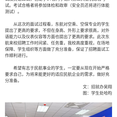
试。考试合格者将参加体检和政审（安全员还将进行体能
测试）。
从这次的面试过程看，东航对空乘、空保专业的学生
提出了更高的要求，不但在身高、外形上要求很高，对外
语能力以及仪表仪容等方面也提出了更高的要求。此次东
航来校招聘工作时间紧、任务重，我校高度重视，在场地
保障、学生组织等方面做了充分准备，保证了招聘面试工
作顺利进行。
希望有志于民航事业的学生，一定要从现在开始严格
要求自己，为将来能更好的适应民航企业的需求，做好充
分准备。
文：招就办吴翔
图：学生处哈昀