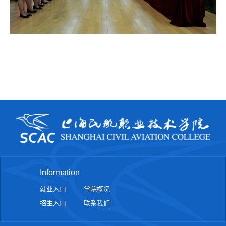
Information
就业入口
学院概况
招生入口
联系我们