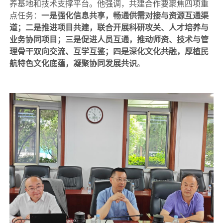
养基地和技术支撑平台。他强调，共建合作要聚焦四项重
点任务：
一是强化信息共享，畅通供需对接与资源互通渠
道；二是推进项目共建，联合开展科研攻关、人才培养与
业务协同项目；三是促进人员互通，推动师资、技术与管
理骨干双向交流、互学互鉴；四是深化文化共融，厚植民
航特色文化底蕴，凝聚协同发展共识
。