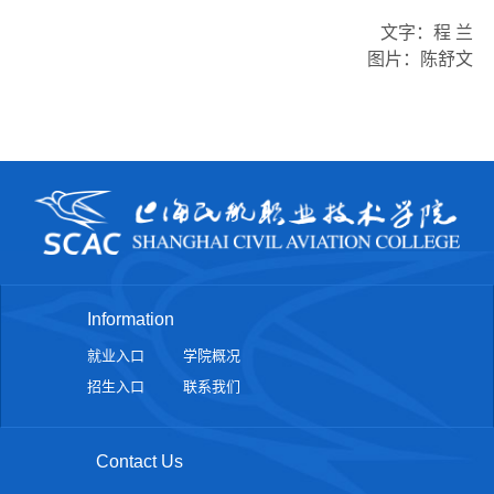
文字：程 兰
图片：陈舒文
Information
就业入口
学院概况
招生入口
联系我们
Contact Us