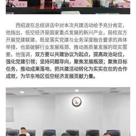
西绍波在总结讲话中对本次共建活动给予充分肯定，
他指出，低空经济是国家重点发展的新兴产业，局校双方
开展党建联建，既是落实党建与业务深度融合要求的具体
举措，也是破解行业发展瓶颈、推动高质量发展的现实需
要。他强调，
双方要以共建协议为起点，提高政治站位，
强化党建引领；坚持问题导向，聚焦发展瓶颈；聚焦目标
任务，推动成果落地，把共建活动转化为实实在在的合作
成效，为华东地区低空经济发展贡献力量。