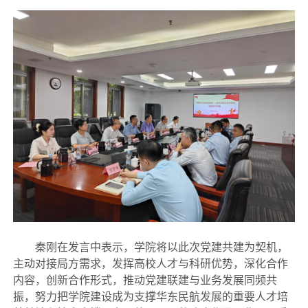
秦刚在发言中表示，学院将以此次党建共建为契机，
主动对接局方需求，发挥高校人才与科研优势，深化合作
内容，创新合作形式，推动党建联建与业务发展同频共
振，努力把学院建设成为支撑华东民航发展的重要人才培