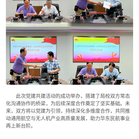
此次党建共建活动的成功举办，搭建了局校双方常态
化沟通协作的桥梁，为后续深度合作奠定了坚实基础。未
来，双方将以党建为引领，持续深化多维度合作，共同推
动通用航空与无人机产业高质量发展，助力华东民航事业
再上新台阶。