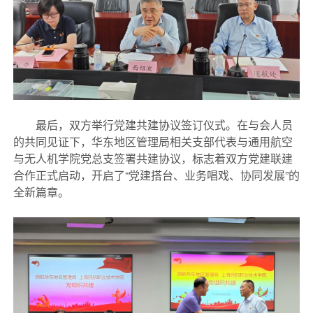
最后，双方举行党建共建协议签订仪式。在与会人员
的共同见证下，华东地区管理局相关支部代表与通用航空
与无人机学院党总支签署共建协议，标志着双方党建联建
合作正式启动，开启了“党建搭台、业务唱戏、协同发展”的
全新篇章。