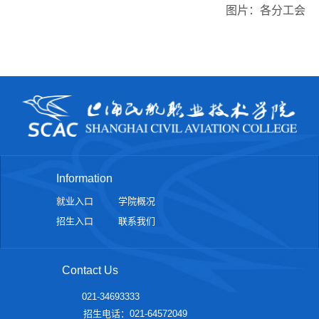
图片：各分工会
Information
就业入口
学院概况
招生入口
联系我们
Contact Us
021-34693333
招生电话：021-64572049