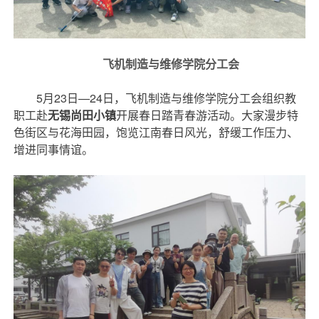
飞机制造与维修学院分工会
5月23日—24日，飞机制造与维修学院分工会组织教
职工赴
无锡尚田小镇
开展春日踏青春游活动。大家漫步特
色街区与花海田园，饱览江南春日风光，舒缓工作压力、
增进同事情谊。