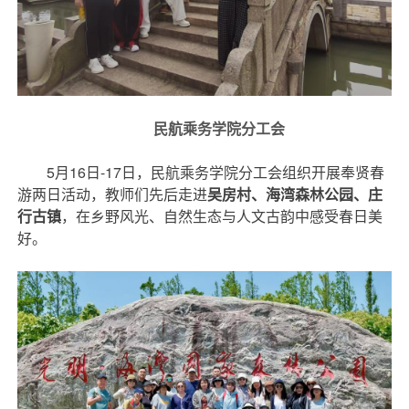
民航乘务学院分工会
5月16日-17日，民航乘务学院分工会组织开展奉贤春
游两日活动，教师们先后走进
吴房村、海湾森林公园、庄
行古镇
，在乡野风光、自然生态与人文古韵中感受春日美
好。