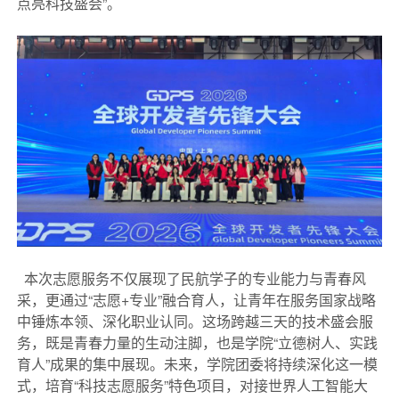
点亮科技盛会”。
本次志愿服务不仅展现了民航学子的专业能力与青春风
采，更通过“志愿+专业”融合育人，让青年在服务国家战略
中锤炼本领、深化职业认同。这场跨越三天的技术盛会服
务，既是青春力量的生动注脚，也是学院“立德树人、实践
育人”成果的集中展现。未来，学院团委将持续深化这一模
式，培育“科技志愿服务”特色项目，对接世界人工智能大