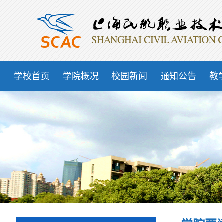
学校首页
学院概况
校园新闻
通知公告
教