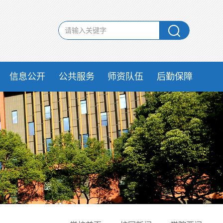
信息公开
公共服务
师资队伍
后勤保障