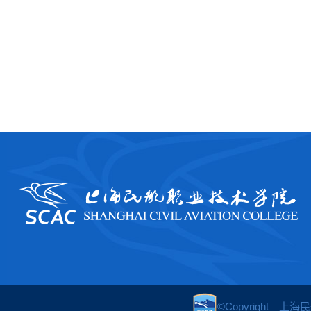
©Copyright 