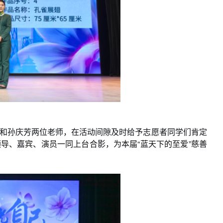
和孙庆芳两位老师，在活动间隙及时给予志愿者同学们肯定
导、嘉宾、演员一同上台合影，为本届“蓝天下的至爱”慈善