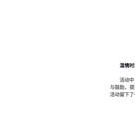
温情时
活动中
与鼓励，提
活动留下了