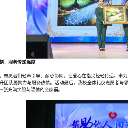
刻，服务传递温度
，志愿者们轻声引导、耐心协助，让爱心在指尖轻轻传递。李力
升团队凝聚力与服务热情。活动最后，我校全体礼仪志愿者与领
一张充满笑脸与温情的全家福。