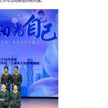
工作与活动进程同频共振。