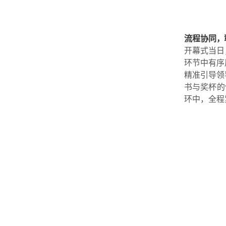
流程协同，
开幕式当日
环节中有序
精准引导领
书与奖杯的
环中，全程