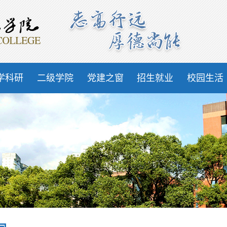
学科研
二级学院
党建之窗
招生就业
校园生活