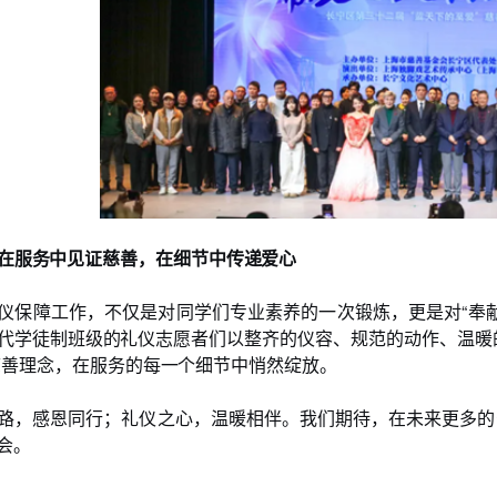
在服务中见证慈善，在细节中传递爱心
仪保障工作，不仅是对同学们专业素养的一次锻炼，更是对“奉献
代学徒制班级的礼仪志愿者们以整齐的仪容、规范的动作、温暖
慈善理念，在服务的每一个细节中悄然绽放。
路，感恩同行；礼仪之心，温暖相伴。我们期待，在未来更多的
会。