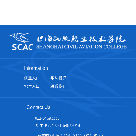
Information
就业入口
学院概况
招生入口
联系我们
Contact Us
021-34693333
招生电话：021-64572049
上海市徐汇区龙华西路1号（徐汇校区）