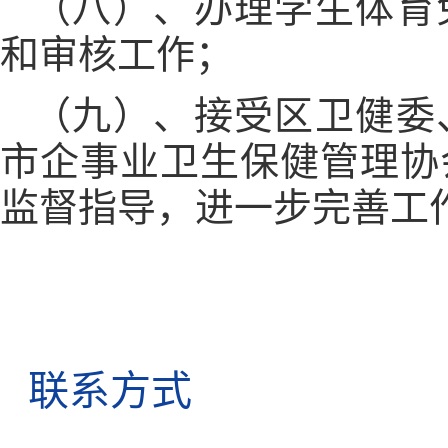
（八）、
办理学生体育
和审核工作；
（九）、
接受区卫健委
市企事业卫生保健管理协
监督指导，进一步完善工
联系方式