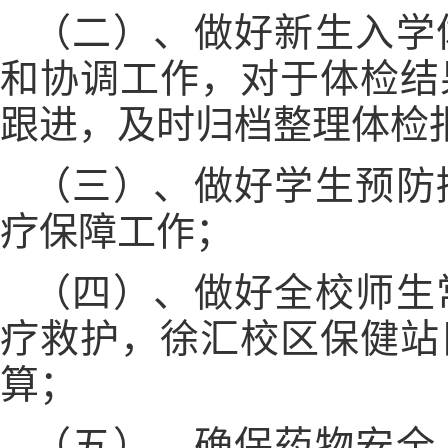
（二）、
做好新生入学
和协调工作，对于体
检结
跟进，及时归档整理体检
（三）、
做好学生预防
疗保障工作；
（四）、
做好全校师生
疗救护，徐汇校区保健站
算；
（五）、
确保药物安全