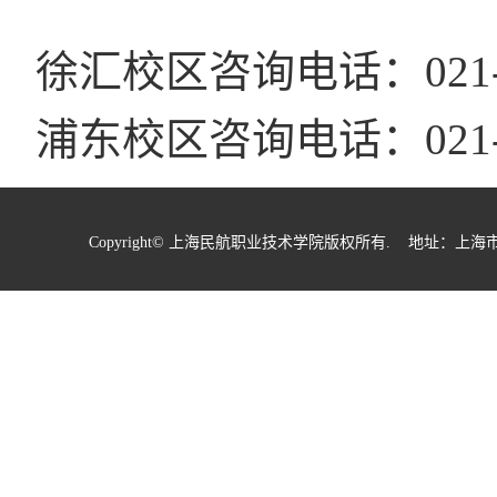
徐汇校区咨询电话：
021
浦东校区咨询电话：
021
Copyright© 上海民航职业技术学院版权所有. 地址