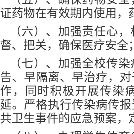
证药物在有效期内使用，
（六）、
加强责任心，
督、把关，确保医疗安全
（七）、
加强全校传染
告、早隔离、早治疗，对
作，同时积极开展传染
延。严格执行传染病传报
共卫生事件的应急预案，