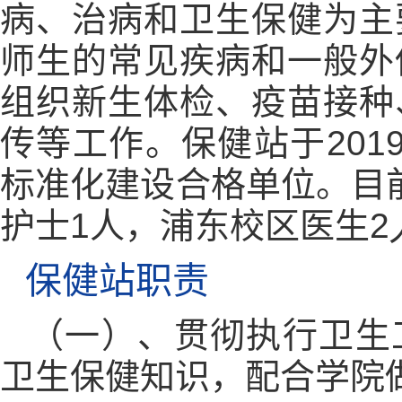
病、治病和卫生保健为主
师生的常见疾病和一般外
组织新生体检、疫苗接种
传等工作。保健站于
201
标准化建设合格单位。目
护士
1
人，浦东校区医生
2
保健站职责
（一）、
贯彻执行卫生
卫生保健知识，配合学院