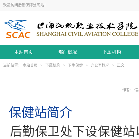
欢迎访问后勤保障处网站！
本站首页
部门概况
下属机构
当前位置：
本站首页
>
下属机构
>
卫生保健
>
办公室概况
> 正文
作者: 信息
保健站简介
后勤保卫处下设保健站