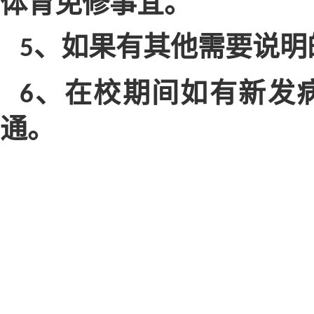
体育免修事宜。
、如果有其他需要说明
5
、在校期间如有新发
6
通。