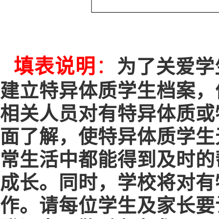
填表说明
：
为了关爱学
建立特异体质学生档案，
相关人员对有特异体质或
面了解，使特异体质学生
常生活中都能得到及时的
成长。同时，学校将对有
作。请每位学生及家长要