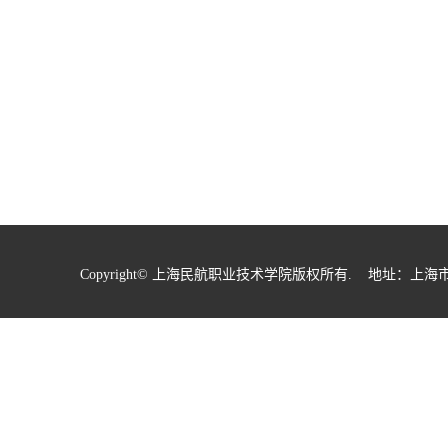
Copyright© 上海民航职业技术学院版权所有. 地址