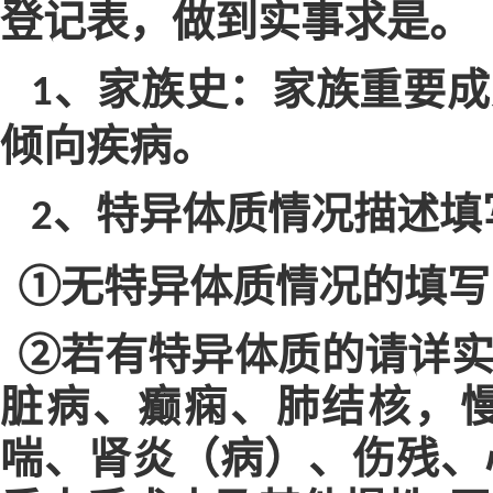
登记表，做到实事求是。
、家族史：家族重要成
1
倾向疾病。
、特异体质情况描述填
2
①
无特异体质情况的填写
②若有特异体质的请详
脏病、癫痫、肺结核，
喘、肾炎（病）、伤残、