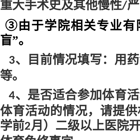
重大手术史及其他慢性
严
/
③
由于学院相关专业有
盲”。
、目前情况填写：用药
3
等。
、是否适合参加体育活
4
体育活动的情况，请提供
学前
月）二级以上医院
2