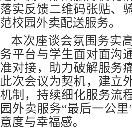
落实反馈二维码张贴、
范校园外卖配送服务。
本次座谈会氛围务实
务平台与学生面对面沟
准对接，助力破解服务
此次会议为契机，建立
机制，持续细化服务流
园外卖服务
“最后一公里
意度与幸福感。