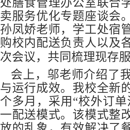
处膳食管理办公室联合
卖服务优化专题座谈会
孙凤娇老师，学工处宿
购校内配送负责人以及
次会议，共同梳理现存
会上，邬老师介绍了
与运行成效。我校全新
个多月，
采用
“校外订
一配送模式。
该模式整
放的乱象，有效解决了