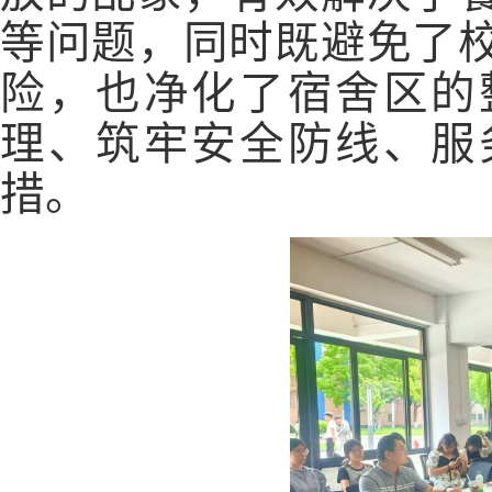
等问题，同时既避免了
险，也净化了宿舍区的
理、筑牢安全防线、服
措。