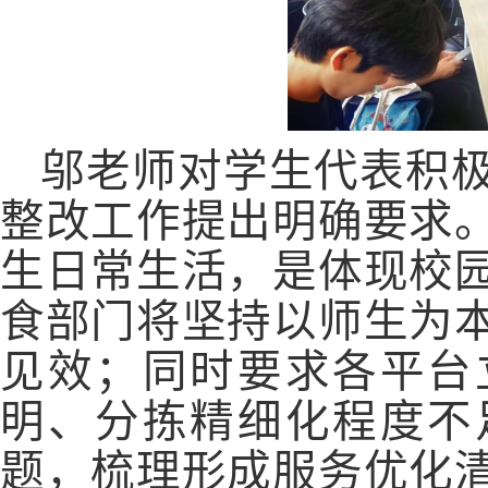
邬老师对学生代表积
整改工作提出明确要求
生日常生活，是体现校
食部门将坚持以师生为
见效；同时要求各平台
明、分拣精细化程度不
题，梳理形成服务优化