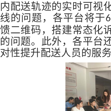
内配送轨迹的实时可视
线的问题，各平台将于
6
馈二维码，搭建常态化
的问题。此外，各平台
对性提升配送人员的服