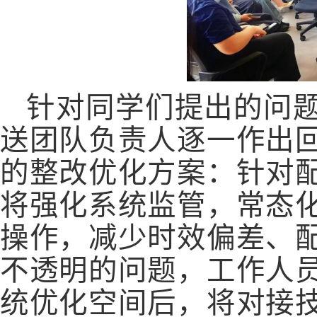
针对同学们提出的问
送团队负责人逐一作出
的整改优化方案：针对
将强化系统监管，常态
操作，减少时效偏差、
不透明的问题，工作人
统优化空间后，将对接