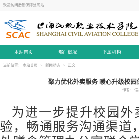
欢迎访问后勤保障处网站！
本站首页
部门概况
下属机构
当前位置：
本站首页
>
新闻动态
> 正文
聚力优化外卖服务 暖心升级校园
作者: 信息
为进一步提升校园外
验，畅通服务沟通渠道