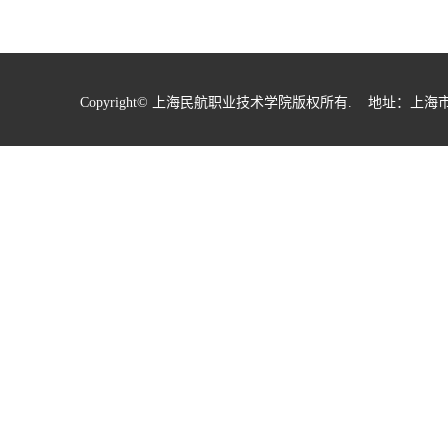
Copyright© 上海民航职业技术学院版权所有. 地址