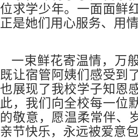
位求学少年。一面面鲜
正是她们用心服务、用
一束鲜花寄温情，万
既让宿管阿姨们感受到
也展现了我校学子知恩
此，我们向全校每一位
的敬意，愿温柔常伴、
亲节快乐，永远被爱意