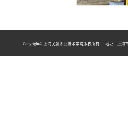
Copyright© 上海民航职业技术学院版权所有. 地址