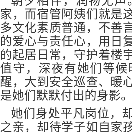
朝夕相伴，润物无声
家，而宿管阿姨们就是
多文化素质普通，不善
的爱心与责任心，用日
的起居日常，守护着楼
值守，深夜有她们等候
醒，大到安全巡查、暖
是她们默默付出的身影
她们身处平凡岗位，
之亲，却待学子如自家